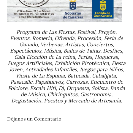
Programa de Las Fiestas, Festival, Pregón,
Eventos, Romería, Ofrenda, Procesión, Feria de
Ganado,
Verbenas, Artistas, Conciertos,
Espectáculos, Música, Bailes de Taifas, Desfiles,
Gala Elección de La reina, Ferias, Hogueras,
Fuegos Artificiales, Exhibición Pirotécnica, Fiesta
Joven, Actividades Infantiles, Juegos para Niños,
Fiesta de La Espuma, Batucada, Cabalgata,
Pasacalle, Papahuevos, Carrozas, Encuentro de
Folclore, Escala Hifi, Dj, Orquesta, Solista, Banda
de Música, Chiringuitos, Gastronomía,
Degustación, Puestos y Mercado de Artesanía.
Déjanos un Comentario