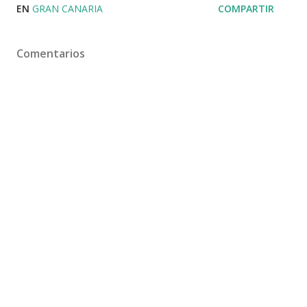
EN
GRAN CANARIA
COMPARTIR
Comentarios