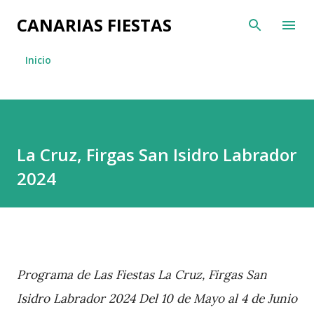
Ir al contenido principal
CANARIAS FIESTAS
Inicio
La Cruz, Firgas San Isidro Labrador
2024
Programa de Las Fiestas La Cruz, Firgas San
Isidro Labrador 2024 Del 10 de Mayo al 4 de Junio