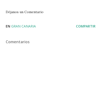
Déjanos un Comentario
EN
GRAN CANARIA
COMPARTIR
Comentarios