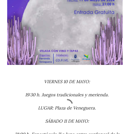
VIERNES 10 DE MAYO:
19:30 h. Juegos tradicionales y merienda.
LUGAR: Plaza de Veneguera.
SÁBADO 11 DE MAYO: