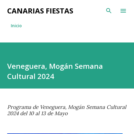
Ir al contenido principal
CANARIAS FIESTAS
Inicio
Veneguera, Mogán Semana
Cultural 2024
Programa de
Veneguera, Mogán Semana Cultural
2024 del 10 al 13 de Mayo