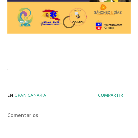
.
EN
GRAN CANARIA
COMPARTIR
Comentarios