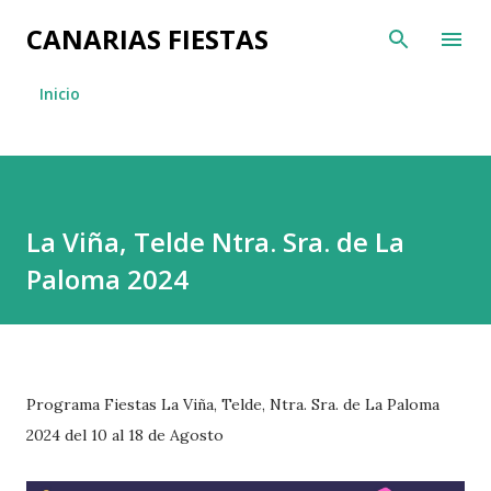
Ir al contenido principal
CANARIAS FIESTAS
Inicio
La Viña, Telde Ntra. Sra. de La
Paloma 2024
Programa Fiestas La Viña, Telde, Ntra. Sra. de La Paloma
2024 del 10 al 18 de Agosto