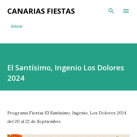
Ir al contenido principal
CANARIAS FIESTAS
Inicio
El Santísimo, Ingenio Los Dolores
2024
Programa Fiestas El Santísimo, Ingenio, Los Dolores 2024
del 20 al 22 de Septiembre