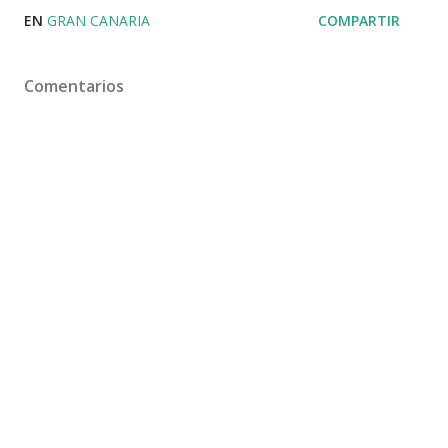
EN
GRAN CANARIA
COMPARTIR
Comentarios