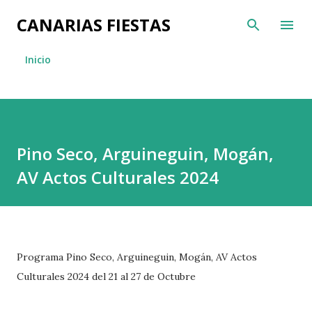
Ir al contenido principal
CANARIAS FIESTAS
Inicio
Pino Seco, Arguineguin, Mogán,
AV Actos Culturales 2024
Programa Pino Seco, Arguineguin, Mogán, AV Actos
Culturales 2024 del 21 al 27 de Octubre