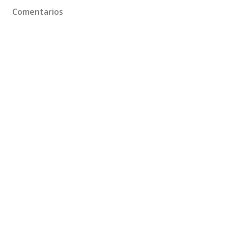
Comentarios