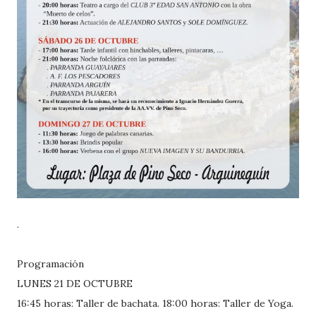
.
Programación
LUNES 21 DE OCTUBRE
16:45 horas: Taller de bachata. 18:00 horas: Taller de Yoga.