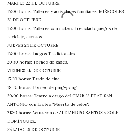
MARTES 22 DE OCTUBRE
17:00 horas: Talleres y actividades familiares. MIÉRCOLES
23 DE OCTUBRE
17:00 horas: Talleres con material reciclado, juegos de
reciclaje, cuentos...
JUEVES 24 DE OCTUBRE
17:00 horas: Juegos Tradicionales.
20:30 horas: Torneo de zanga.
VIERNES 25 DE OCTUBRE
17:30 horas: Tarde de cine.
18:30 horas: Torneo de ping-pong.
20:00 horas: Teatro a cargo del CLUB 3º EDAD SAN
ANTONIO con la obra "Muerto de celos".
21:30 horas: Actuación de ALEJANDRO SANTOS y SOLE
DOMÍNGUEZ.
SÁBADO 26 DE OCTUBRE