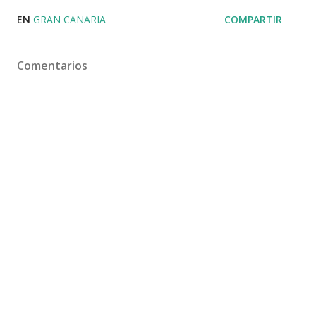
EN
GRAN CANARIA
COMPARTIR
Comentarios