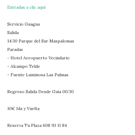
Entradas a clic aquí
Servicio Guagua
Salida
14:30 Parque del Sur Maspalomas
Paradas
- Hotel Aeropuerto Vecindario
- Alcampo Telde
- Fuente Luminosa Las Palmas
Regreso Salida Desde Guía 00:30
10€ Ida y Vuelta
Reserva Tu Plaza 608 93 11 84