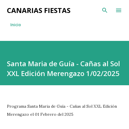
Ir al contenido principal
CANARIAS FIESTAS
Inicio
Santa Maria de Guía - Cañas al Sol
XXL Edición Merengazo 1/02/2025
Programa Santa Maria de Guía - Cañas al Sol XXL Edición
Merengazo el 01 Febrero del 2025